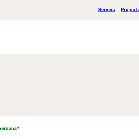
Serveis
Project
 persona?