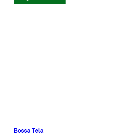
Bossa Tela