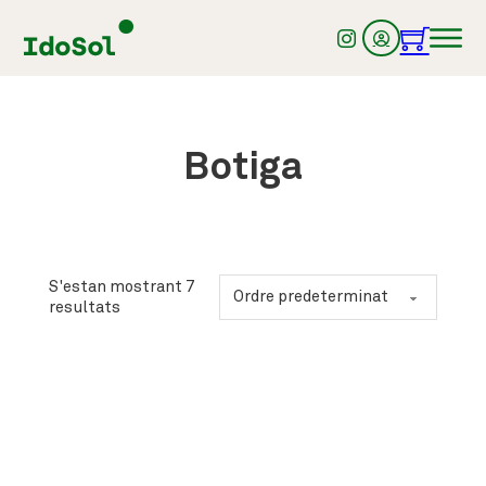
Botiga
S'estan mostrant 7
resultats