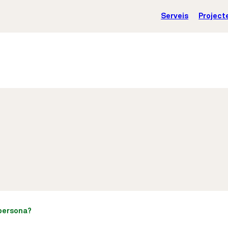
Serveis
Project
 persona?